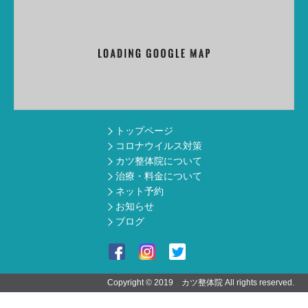
トップページ
コロナウイルス対策
カツ整体院について
治療・料金について
ネット予約
お知らせ
ブログ
Copyright © 2019 カツ整体院 All rights reserved.