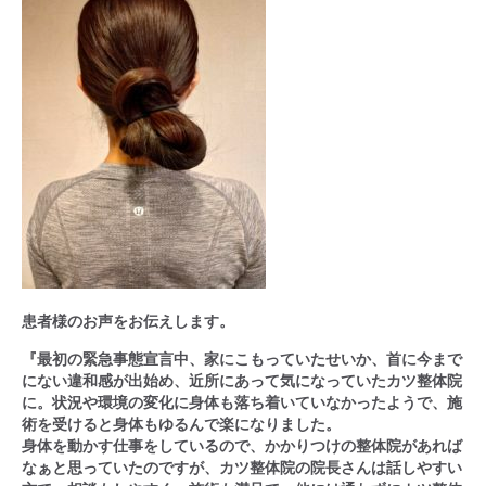
患者様のお声をお伝えします。
『最初の緊急事態宣言中、家にこもっていたせいか、首に今まで
にない違和感が出始め、近所にあって気になっていたカツ整体院
に。状況や環境の変化に身体も落ち着いていなかったようで、施
術を受けると身体もゆるんで楽になりました。
身体を動かす仕事をしているので、かかりつけの整体院があれば
なぁと思っていたのですが、カツ整体院の院長さんは話しやすい