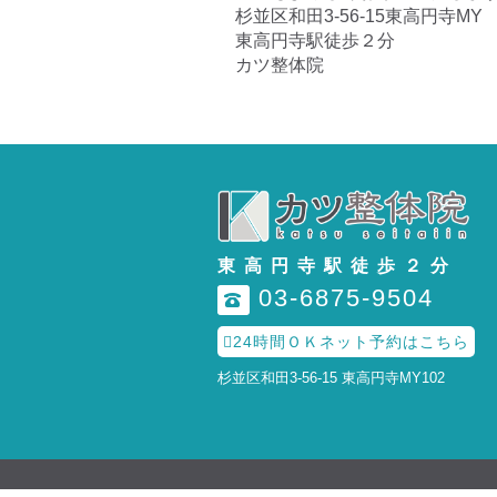
杉並区和田3-56-15東高円寺MY
東高円寺駅徒歩２分
カツ整体院
東高円寺駅徒歩２分
03-6875-9504

24時間ＯＫネット予約はこちら
杉並区和田3-56-15 東高円寺MY102