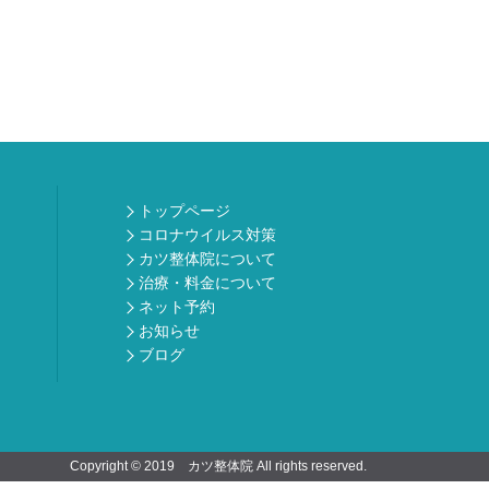
トップページ
コロナウイルス対策
カツ整体院について
治療・料金について
ネット予約
お知らせ
ブログ
Copyright © 2019 カツ整体院 All rights reserved.