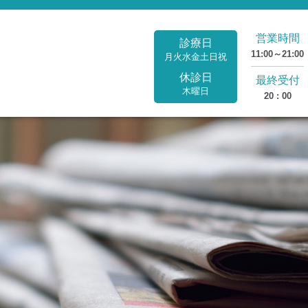
営業時間
診療日
11:00～21:00
月火水金土日祝
休診日
最終受付
木曜日
20 : 00