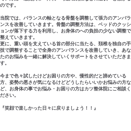
のです。
当院では、バランスの軸となる骨盤を調整して張力のアンバラ
ンスを改善していきます。骨盤の調整方法は、ベッドのクッシ
ョンが落下する力を利用し、お身体のへの負担の少ない調整で
整えていきます。
更に、重い頭を支えている首の部分に当たる、頚椎を独自の手
技で調整することで全身のアンバランスを改善していき、あな
たのお悩みを一緒に解決していくサポートをさせていただきま
す。
今まで色々試したけどお困りの方や、慢性的だと諦めている
方、姿勢の悪さが気になるけどどうしたらいいかお悩みの方な
ど、お身体の事でお悩み・お困りの方はカツ整体院にご相談く
ださい。
『笑顔で楽しかった日々に戻りましょう！！』