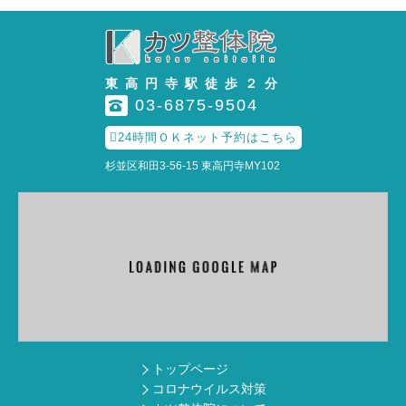
東高円寺駅徒歩２分
03-6875-9504

24時間ＯＫネット予約はこちら
杉並区和田3-56-15 東高円寺MY102
トップページ
コロナウイルス対策